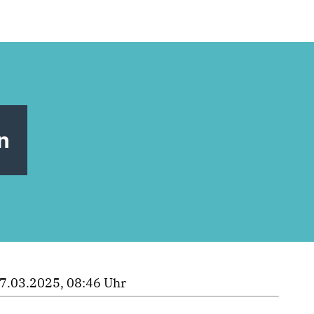
n
7.03.2025, 08:46 Uhr