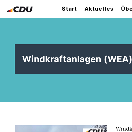
Start
Aktuelles
Übe
Windkraftanlagen (WEA)
Windk