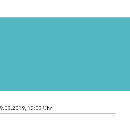
9.03.2019, 13:03 Uhr