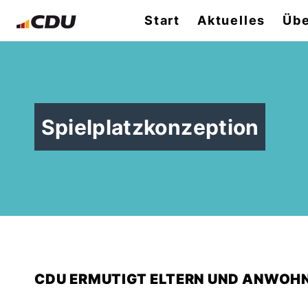
Start
Aktuelles
Übe
Spielplatzkonzeption
CDU ERMUTIGT ELTERN UND ANWOH